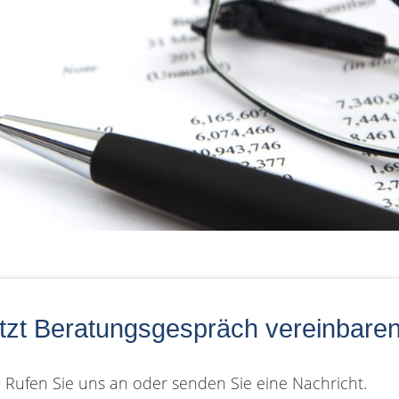
tzt Beratungsgespräch vereinbare
Rufen Sie uns an oder senden Sie eine Nachricht.